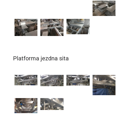
Platforma jezdna sita