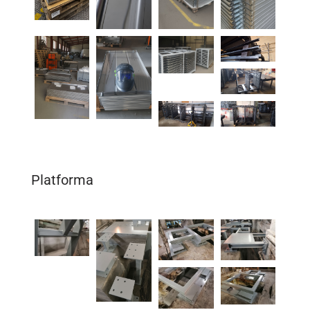
Platforma