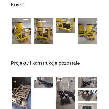
Kosze
Projekty i konstrukcje pozostałe