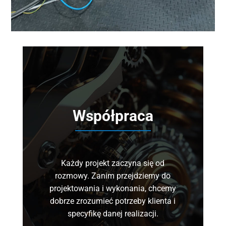
Współpraca
Każdy projekt zaczyna się od
rozmowy. Zanim przejdziemy do
projektowania i wykonania, chcemy
dobrze zrozumieć potrzeby klienta i
specyfikę danej realizacji.