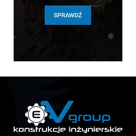
SPRAWDŹ