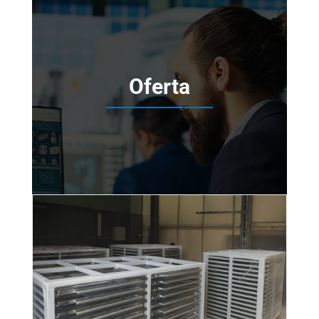
Oferta