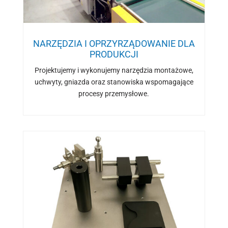
NARZĘDZIA I OPRZYRZĄDOWANIE DLA
PRODUKCJI
Projektujemy i wykonujemy narzędzia montażowe,
uchwyty, gniazda oraz stanowiska wspomagające
procesy przemysłowe.