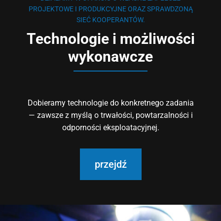
PROJEKTOWE I PRODUKCYJNE ORAZ SPRAWDZONĄ
SIEĆ KOOPERANTÓW.
Technologie i możliwości
wykonawcze
Dobieramy technologie do konkretnego zadania
— zawsze z myślą o trwałości, powtarzalności i
odporności eksploatacyjnej.
przejdź