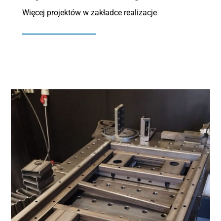
Więcej projektów w zakładce realizacje