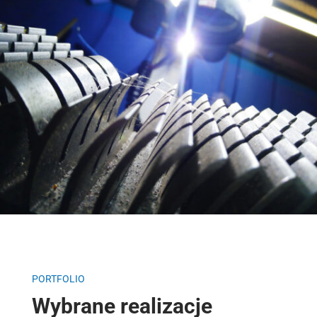
PORTFOLIO
Wybrane realizacje