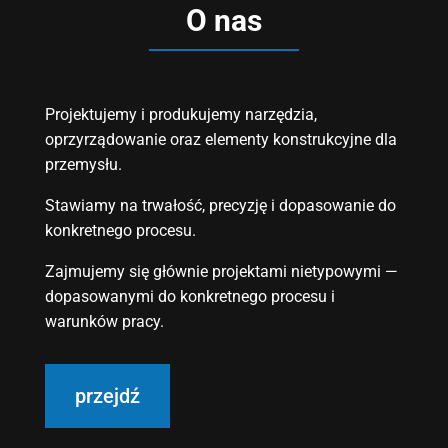
O nas
Projektujemy i produkujemy narzędzia,
oprzyrządowanie oraz elementy konstrukcyjne dla
przemysłu.
Stawiamy na trwałość, precyzję i dopasowanie do
konkretnego procesu.
Zajmujemy się głównie projektami nietypowymi —
dopasowanymi do konkretnego procesu i
warunków pracy.
przejdź