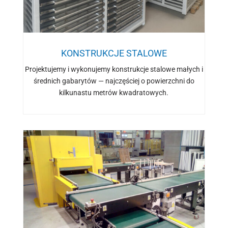
KONSTRUKCJE STALOWE
Projektujemy i wykonujemy konstrukcje stalowe małych i
średnich gabarytów — najczęściej o powierzchni do
kilkunastu metrów kwadratowych.